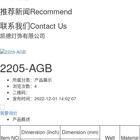
推荐新闻
Recommend
联系我们
Contact Us
凯德灯饰有限公司
2205-AGB
所属分类：
产品展示
浏览次数：
4
二维码：
发布时间：
2022-12-01 14:02:07
我要询价
产品概述
Dimension (Inch)
Dimension (mm)
Item NO.
Watt
Material