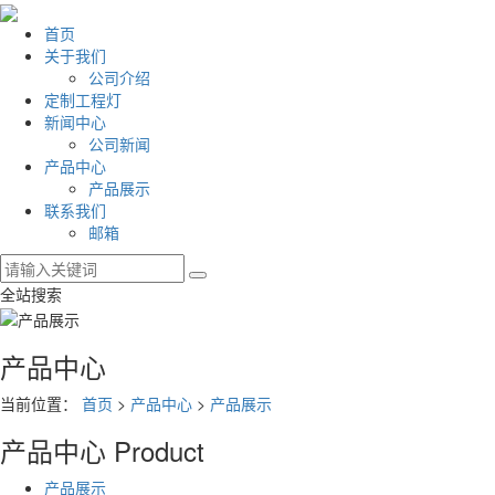
首页
关于我们
公司介绍
定制工程灯
新闻中心
公司新闻
产品中心
产品展示
联系我们
邮箱
全站搜索
产品中心
当前位置：
首页
>
产品中心
>
产品展示
产品中心
Product
产品展示