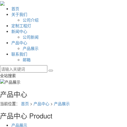
首页
关于我们
公司介绍
定制工程灯
新闻中心
公司新闻
产品中心
产品展示
联系我们
邮箱
全站搜索
产品中心
当前位置：
首页
>
产品中心
>
产品展示
产品中心
Product
产品展示