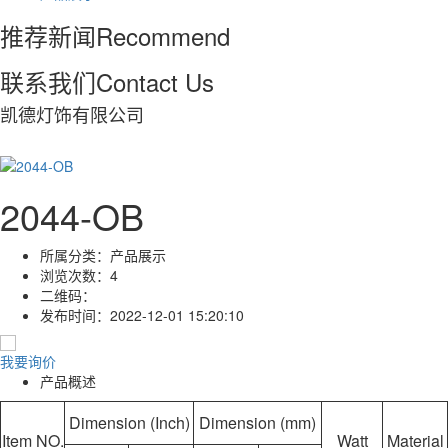
推荐新闻
Recommend
联系我们
Contact Us
凯德灯饰有限公司
2044-OB
所属分类：
产品展示
浏览次数：
4
二维码：
发布时间：
2022-12-01 15:20:10
我要询价
产品概述
Dimension (Inch)
Dimension (mm)
Item NO.
Watt
Material