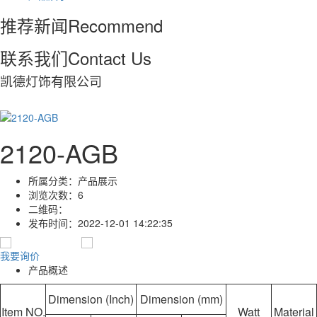
推荐新闻
Recommend
联系我们
Contact Us
凯德灯饰有限公司
2120-AGB
所属分类：
产品展示
浏览次数：
6
二维码：
发布时间：
2022-12-01 14:22:35
我要询价
产品概述
Dimension (Inch)
Dimension (mm)
Item NO.
Watt
Material