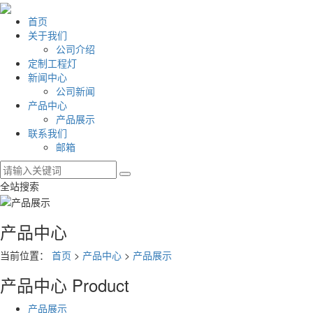
首页
关于我们
公司介绍
定制工程灯
新闻中心
公司新闻
产品中心
产品展示
联系我们
邮箱
全站搜索
产品中心
当前位置：
首页
>
产品中心
>
产品展示
产品中心
Product
产品展示